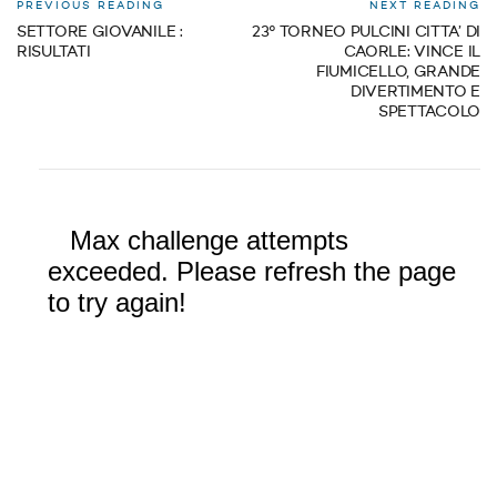
PREVIOUS READING
NEXT READING
SETTORE GIOVANILE :
23° TORNEO PULCINI CITTA’ DI
RISULTATI
CAORLE: VINCE IL
FIUMICELLO, GRANDE
DIVERTIMENTO E
SPETTACOLO