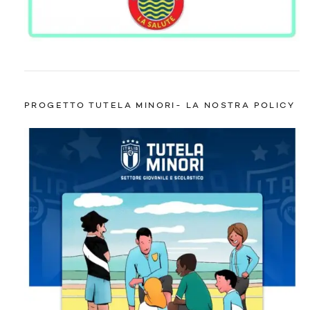
PROGETTO TUTELA MINORI- LA NOSTRA POLICY