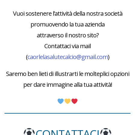
Vuoi sostenere l’attività della nostra società
promuovendo la tua azienda
attraverso il nostro sito?
Contattaci via mail
(
caorlelasalutecalcio@gmail.com
)
Saremo ben lieti di illustrarti le molteplici opzioni
per dare immagine alla tua attività!
CONTATTACI