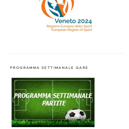
PROGRAMMA SETTIMANALE GARE