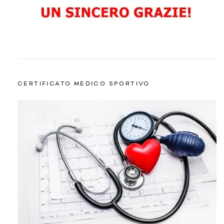
CERTIFICATO MEDICO SPORTIVO