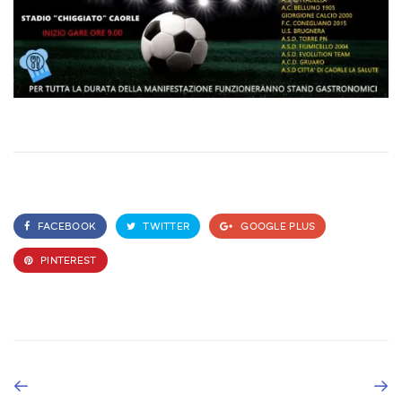
FACEBOOK
TWITTER
GOOGLE PLUS
PINTEREST