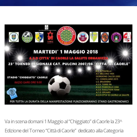
Va in scena domani 1 Maggio al “Chiggiato” di Caorle la 23^
Edizione del Torneo “Città di Caorle” dedicato alla Categoria