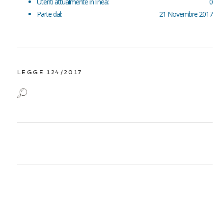
Utenti attualmente in linea:
0
Parte dal:
21 Novembre 2017
LEGGE 124/2017