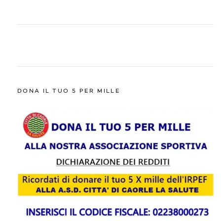
DONA IL TUO 5 PER MILLE