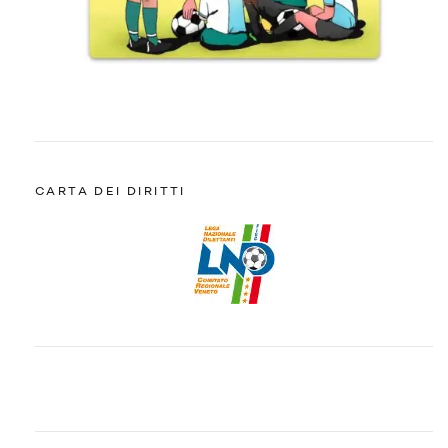
CARTA DEI DIRITTI