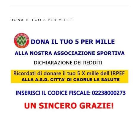
DONA IL TUO 5 PER MILLE