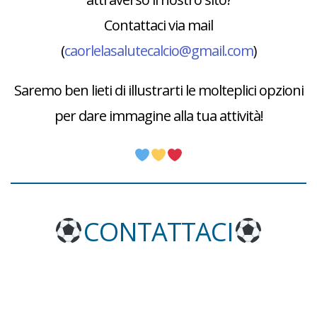
Contattaci via mail
(
caorlelasalutecalcio@gmail.com
)
Saremo ben lieti di illustrarti le molteplici opzioni
per dare immagine alla tua attività!
CONTATTACI