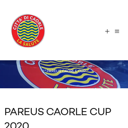
1° PAREUS CAORLE CUP
PAREUS CAORLE CUP
2020