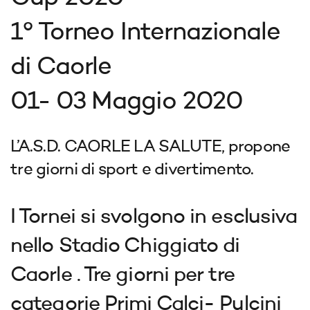
1° Torneo Internazionale
di Caorle
01- 03 Maggio 2020
L’A.S.D. CAORLE LA SALUTE, propone
tre giorni di sport e divertimento.
I
Tornei si svolgono in esclusiva
nello Stadio Chiggiato di
Caorle . Tre giorni per tre
categorie Primi Calci- Pulcini