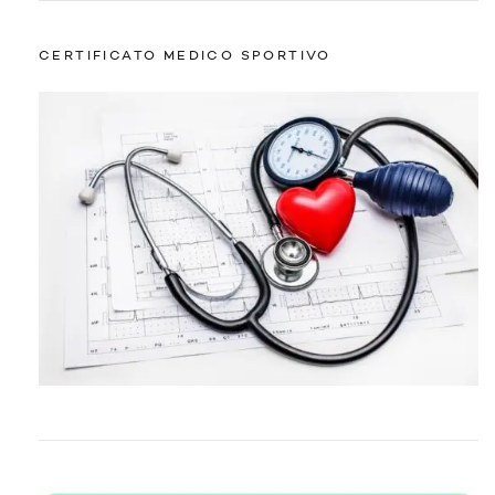
CERTIFICATO MEDICO SPORTIVO