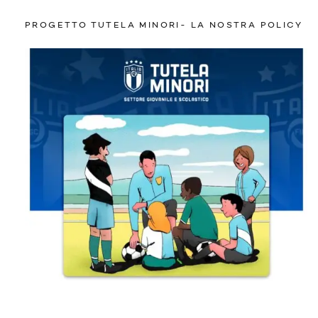
PROGETTO TUTELA MINORI- LA NOSTRA POLICY