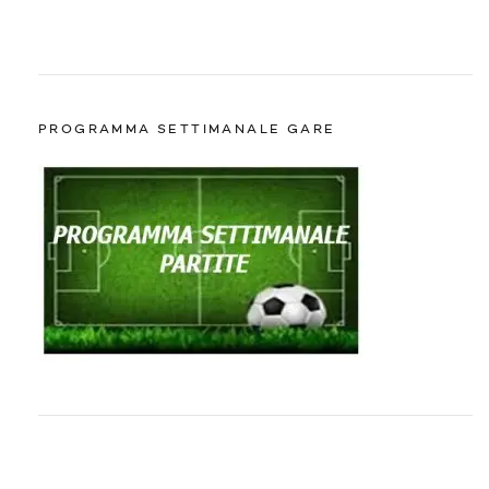
PROGRAMMA SETTIMANALE GARE