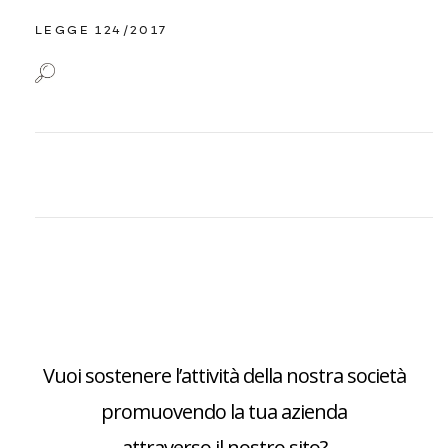
LEGGE 124/2017
Vuoi sostenere l’attività della nostra società
promuovendo la tua azienda
attraverso il nostro sito?