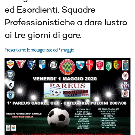
ed Esordienti. Squadre
Professionistiche a dare lustro
ai tre giorni di gare.
Presentiamo le protagoniste del ° maggio