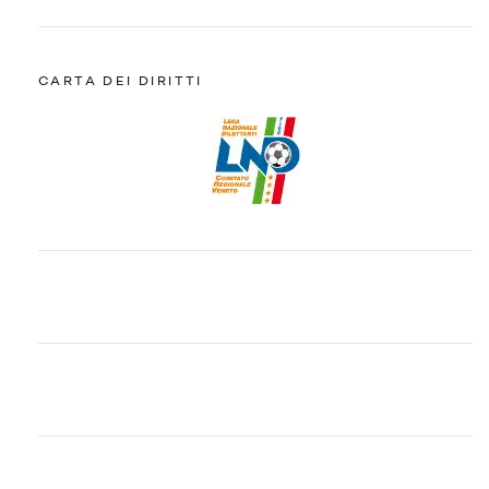
CARTA DEI DIRITTI