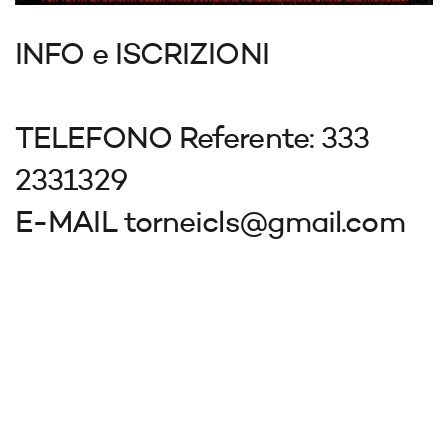
INFO e ISCRIZIONI
TELEFONO Referente: 333
2331329
E-MAIL torneicls@gmail.com